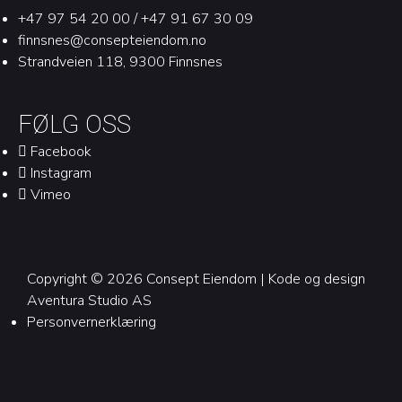
+47 97 54 20 00 / +47 91 67 30 09
finnsnes@consepteiendom.no
Strandveien 118, 9300 Finnsnes
FØLG OSS
Facebook
Instagram
Vimeo
Copyright © 2026 Consept Eiendom | Kode og design
Aventura Studio AS
Personvernerklæring