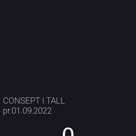
CONSEPT I TALL
pr.01.09.2022
0