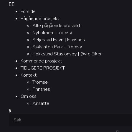
Forside
Pågående prosjekt
Alle pågående prosjekt
Nyholmen | Tromsø
Seljestad Havn | Finnsnes
Sjøkanten Park | Tromsø
Hokksund Stasjonsby | Øvre Eiker
Kommende prosjekt
TIDLIGERE PROSJEKT
Kontakt
Tromsø
Finnsnes
Om oss
Ansatte