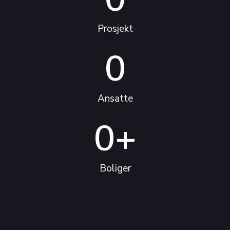
Prosjekt
0
Ansatte
0
+
Boliger