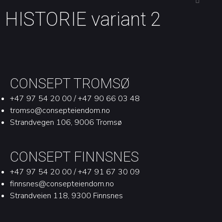
HISTORIE variant 2
CONSEPT TROMSØ
+47 97 54 20 00 / +47 90 66 03 48
tromso@consepteiendom.no
Strandvegen 106, 9006 Tromsø
CONSEPT FINNSNES
+47 97 54 20 00 / +47 91 67 30 09
finnsnes@consepteiendom.no
Strandveien 118, 9300 Finnsnes