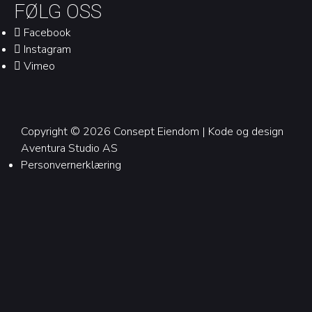
FØLG OSS
Facebook
Instagram
Vimeo
Copyright © 2026 Consept Eiendom | Kode og design
Aventura Studio AS
Personvernerklæring