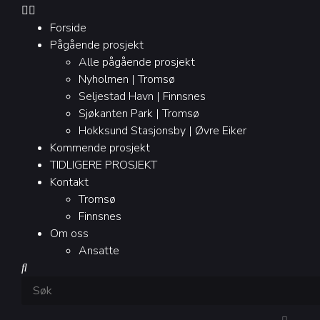
Forside
Pågående prosjekt
Alle pågående prosjekt
Nyholmen | Tromsø
Seljestad Havn | Finnsnes
Sjøkanten Park | Tromsø
Hokksund Stasjonsby | Øvre Eiker
Kommende prosjekt
TIDLIGERE PROSJEKT
Kontakt
Tromsø
Finnsnes
Om oss
Ansatte