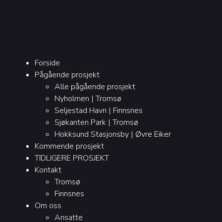
Forside
Pågående prosjekt
Alle pågående prosjekt
Nyholmen | Tromsø
Seljestad Havn | Finnsnes
Sjøkanten Park | Tromsø
Hokksund Stasjonsby | Øvre Eiker
Kommende prosjekt
TIDLIGERE PROSJEKT
Kontakt
Tromsø
Finnsnes
Om oss
Ansatte